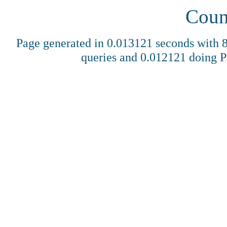
Coun
Page generated in 0.013121 seconds with
queries and 0.012121 doing 