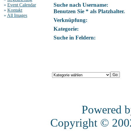
Suche nach Username:
»
Event Calendar
»
Kontakt
Benutzen Sie * als Platzhalter.
»
All Images
Verknüpfung:
Kategorie:
Suche in Feldern:
Powered 
Copyright © 20