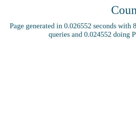
Coun
Page generated in 0.026552 seconds with
queries and 0.024552 doing 