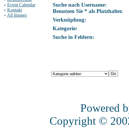
Suche nach Username:
»
Event Calendar
»
Kontakt
Benutzen Sie * als Platzhalter.
»
All Images
Verknüpfung:
Kategorie:
Suche in Feldern:
Powered 
Copyright © 20