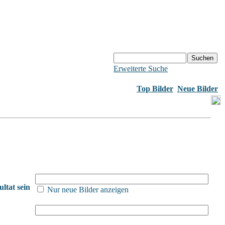
Erweiterte Suche
Top Bilder
Neue Bilder
ltat sein
Nur neue Bilder anzeigen