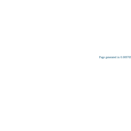
Page generated in 0.00970