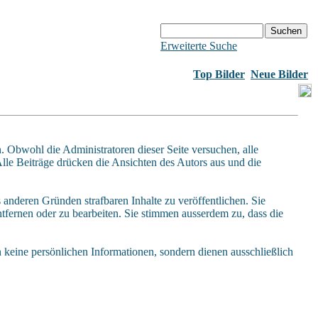
Erweiterte Suche
Top Bilder
Neue Bilder
Obwohl die Administratoren dieser Seite versuchen, alle
Alle Beiträge drücken die Ansichten des Autors aus und die
 anderen Gründen strafbaren Inhalte zu veröffentlichen. Sie
fernen oder zu bearbeiten. Sie stimmen ausserdem zu, dass die
keine persönlichen Informationen, sondern dienen ausschließlich