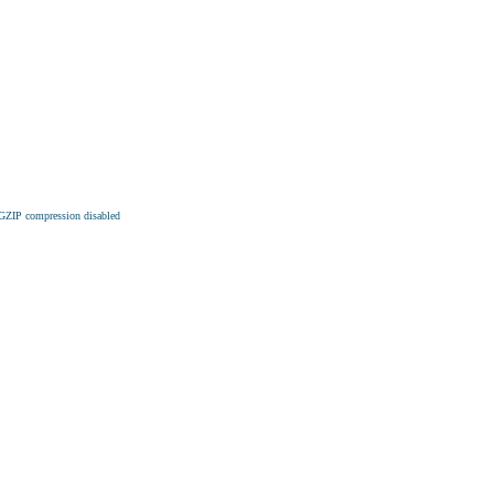
 GZIP compression disabled