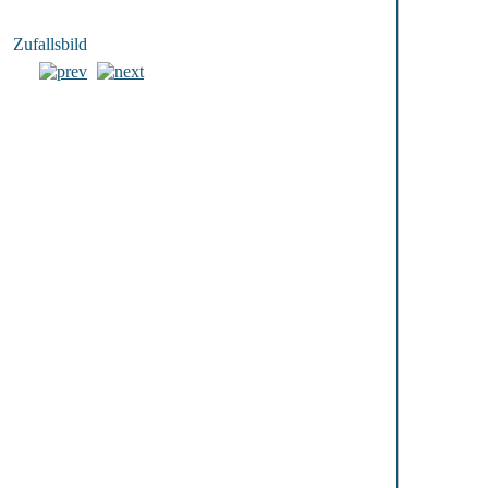
Zufallsbild