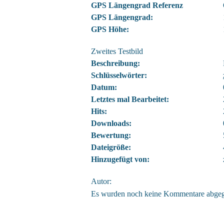
GPS Längengrad Referenz
GPS Längengrad:
GPS Höhe:
Zweites Testbild
Beschreibung:
Schlüsselwörter:
Datum:
Letztes mal Bearbeitet:
Hits:
Downloads:
Bewertung:
Dateigröße:
Hinzugefügt von:
Autor:
Es wurden noch keine Kommentare abge