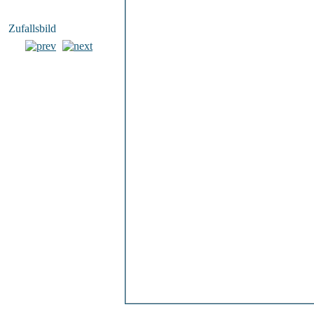
Zufallsbild