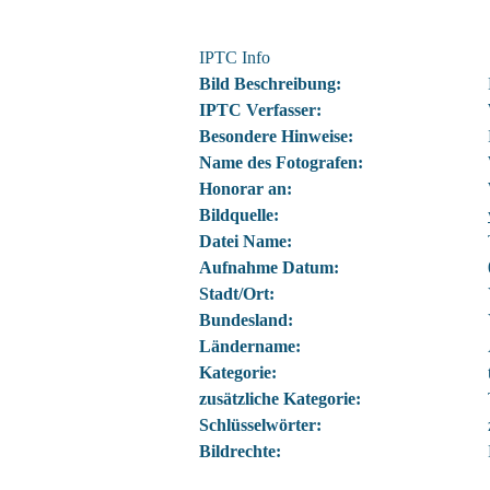
IPTC Info
Bild Beschreibung:
IPTC Verfasser:
Besondere Hinweise:
Name des Fotografen:
Honorar an:
Bildquelle:
Datei Name:
Aufnahme Datum:
Stadt/Ort:
Bundesland:
Ländername:
Kategorie:
zusätzliche Kategorie:
Schlüsselwörter:
Bildrechte: