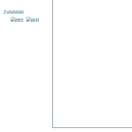
Zufallsbild