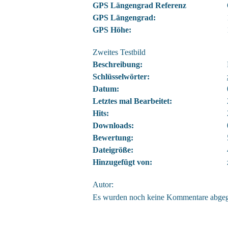
GPS Längengrad Referenz
GPS Längengrad:
GPS Höhe:
Zweites Testbild
Beschreibung:
Schlüsselwörter:
Datum:
Letztes mal Bearbeitet:
Hits:
Downloads:
Bewertung:
Dateigröße:
Hinzugefügt von:
Autor:
Es wurden noch keine Kommentare abge