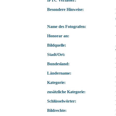
IPTC Verfasser:
Besondere Hinweise:
Name des Fotografen:
Honorar an:
Bildquelle:
Stadt/Ort:
Bundesland:
Ländername:
Kategorie:
zusätzliche Kategorie:
Schlüsselwörter:
Bildrechte: