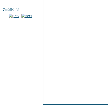
Zufallsbild