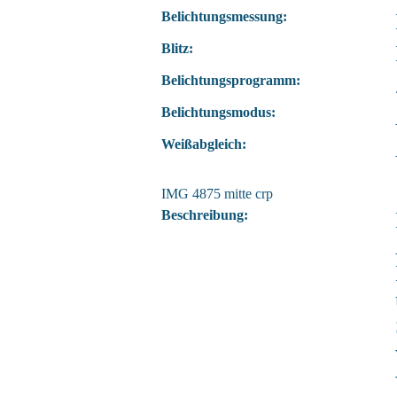
Belichtungsmessung:
Blitz:
Belichtungsprogramm:
Belichtungsmodus:
Weißabgleich:
IMG 4875 mitte crp
Beschreibung: