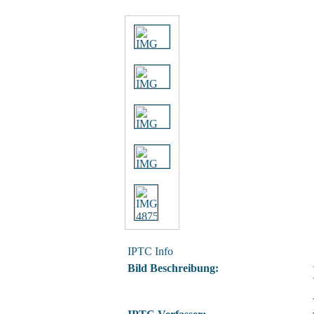
IPTC Info
Bild Beschreibung: