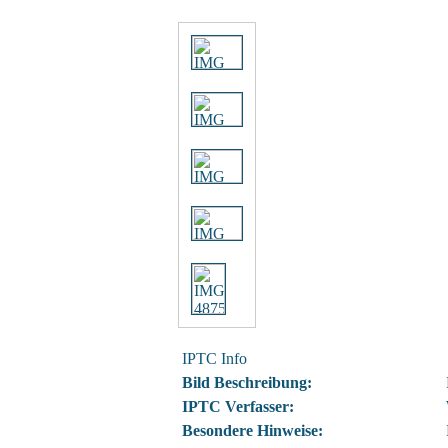
IPTC Info
Bild Beschreibung:
IPTC Verfasser:
Besondere Hinweise: