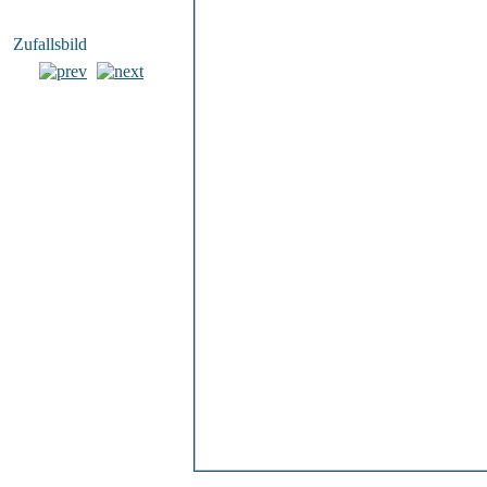
Zufallsbild