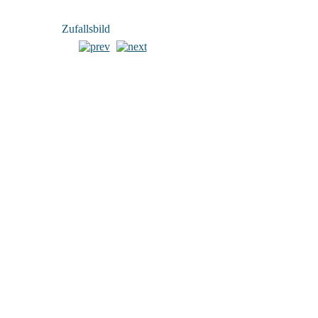
Zufallsbild