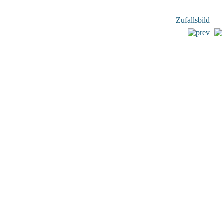
Zufallsbild