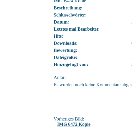
IMG 6474 Kopie
Beschreibung:
Schlüsselwörter:
Datum:
Letztes mal Bearbeitet:
Hits:
Downloads:
Bewertung:
Dateigröße:
Hinzugefügt von:
Autor:
Es wurden noch keine Kommentare abge
Vorheriges Bild:
IMG 6472 Kopie