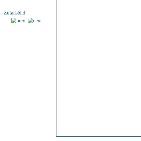
Zufallsbild