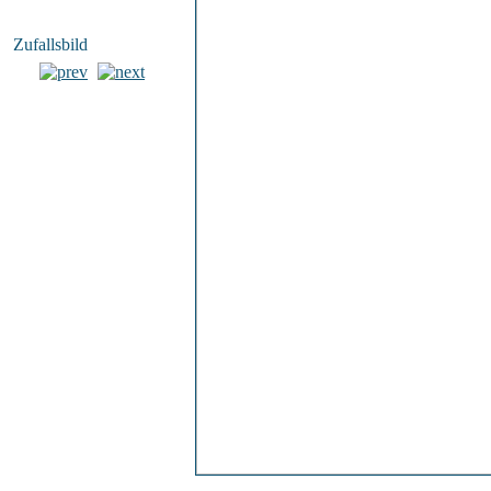
Zufallsbild