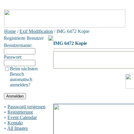
Home
/
Exif Modification
/ IMG 6472 Kopie
Registrierte Benutzer
IMG 6472 Kopie
Benutzername:
Passwort:
Beim nächsten
Besuch
automatisch
anmelden?
»
Password vergessen
»
Registrierung
»
Event Calendar
»
Kontakt
»
All Images