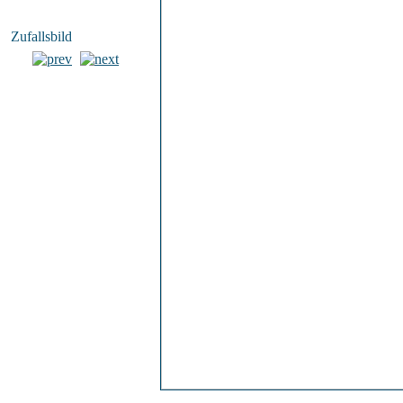
Zufallsbild